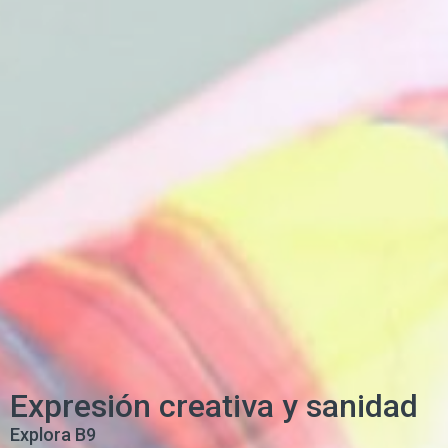
Expresión creativa y sanidad
Explora B9