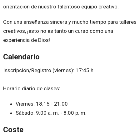
orientación de nuestro talentoso equipo creativo.
Con una enseñanza sincera y mucho tiempo para talleres
creativos, ¡esto no es tanto un curso como una
experiencia de Dios!
Calendario
Inscripción/Registro (viernes): 17:45 h
Horario diario de clases:
Viernes: 18:15 - 21:00
Sábado: 9:00 a. m. - 8:00 p. m.
Coste