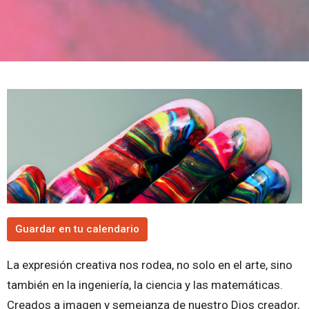
Guardar en tu calendario
La expresión creativa nos rodea, no solo en el arte, sino
también en la ingeniería, la ciencia y las matemáticas.
Creados a imagen y semejanza de nuestro Dios creador,