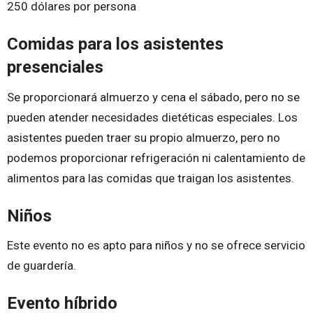
250 dólares por persona
Comidas para los asistentes
presenciales
Se proporcionará almuerzo y cena el sábado, pero no se
pueden atender necesidades dietéticas especiales. Los
asistentes pueden traer su propio almuerzo, pero no
podemos proporcionar refrigeración ni calentamiento de
alimentos para las comidas que traigan los asistentes.
Niños
Este evento no es apto para niños y no se ofrece servicio
de guardería.
Evento híbrido