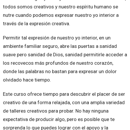
todos somos creativos y nuestro espíritu humano se
nutre cuando podemos expresar nuestro yo interior a
través de la expresión creativa.
Permitir tal expresión de nuestro yo interior, en un
ambiente familiar seguro, abre las puertas a sanidad
suave pero sanidad de Dios, sanidad permitirle acceder a
los recovecos más profundos de nuestro corazón,
donde las palabras no bastan para expresar un dolor
olvidado hace tiempo.
Este curso ofrece tiempo para descubrir el placer de ser
creativo de una forma relajada, con una amplia variedad
de talleres creativos para probar. No hay ninguna
expectativa de producir algo, pero es posible que te
sorprenda lo que puedes lograr con el apoyo y la